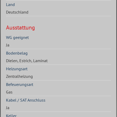
Land
Deutschland
Ausstattung
WG geeignet
Ja
Bodenbelag
Dielen, Estrich, Laminat
Heizungsart
Zentralheizung
Befeuerungsart
Gas
Kabel / SAT Anschluss
Ja
Keller