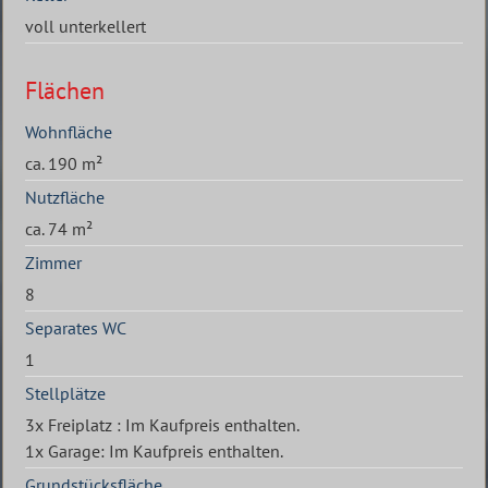
voll unterkellert
Flächen
Wohnfläche
ca. 190 m²
Nutzfläche
ca. 74 m²
Zimmer
8
Separates WC
1
Stellplätze
3x Freiplatz : Im Kaufpreis enthalten.
1x Garage: Im Kaufpreis enthalten.
Grundstücksfläche