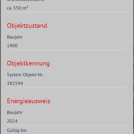
ca. 550 m²
Objektzustand
Baujahr
1900
Objektkennung
System Objekt-Nr.
382594
Energieausweis
Baujahr
2024
Gültig bis