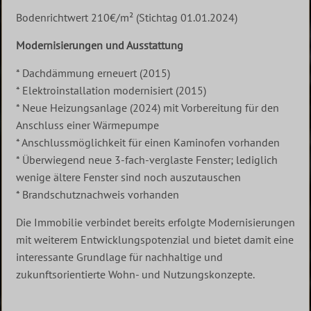
Bodenrichtwert 210€/m² (Stichtag 01.01.2024)
Modernisierungen und Ausstattung
* Dachdämmung erneuert (2015)
* Elektroinstallation modernisiert (2015)
* Neue Heizungsanlage (2024) mit Vorbereitung für den
Anschluss einer Wärmepumpe
* Anschlussmöglichkeit für einen Kaminofen vorhanden
* Überwiegend neue 3-fach-verglaste Fenster; lediglich
wenige ältere Fenster sind noch auszutauschen
* Brandschutznachweis vorhanden
Die Immobilie verbindet bereits erfolgte Modernisierungen
mit weiterem Entwicklungspotenzial und bietet damit eine
interessante Grundlage für nachhaltige und
zukunftsorientierte Wohn- und Nutzungskonzepte.