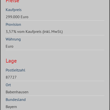
Preise
Kaufpreis
299.000 Euro
Provision
3,57% vom Kaufpreis (inkl. MwSt.)
Währung
Euro
Lage
Postleitzahl
87727
Ort
Babenhausen
Bundesland
Bayern