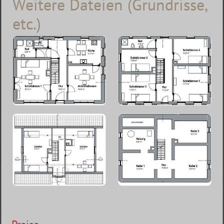
Weitere Dateien (Grundrisse,
etc.)