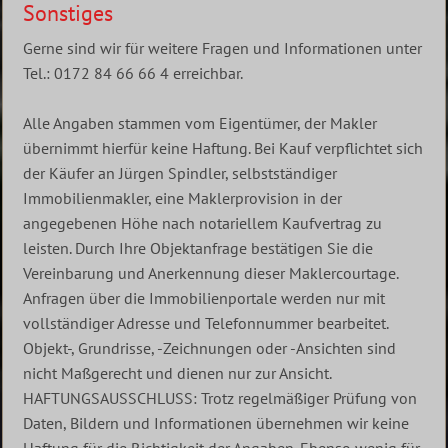
Sonstiges
Gerne sind wir für weitere Fragen und Informationen unter
Tel.: 0172 84 66 66 4 erreichbar.
Alle Angaben stammen vom Eigentümer, der Makler
übernimmt hierfür keine Haftung. Bei Kauf verpflichtet sich
der Käufer an Jürgen Spindler, selbstständiger
Immobilienmakler, eine Maklerprovision in der
angegebenen Höhe nach notariellem Kaufvertrag zu
leisten. Durch Ihre Objektanfrage bestätigen Sie die
Vereinbarung und Anerkennung dieser Maklercourtage.
Anfragen über die Immobilienportale werden nur mit
vollständiger Adresse und Telefonnummer bearbeitet.
Objekt-, Grundrisse, -Zeichnungen oder -Ansichten sind
nicht Maßgerecht und dienen nur zur Ansicht.
HAFTUNGSAUSSCHLUSS: Trotz regelmäßiger Prüfung von
Daten, Bildern und Informationen übernehmen wir keine