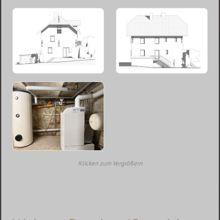
Klicken zum Vergrößern