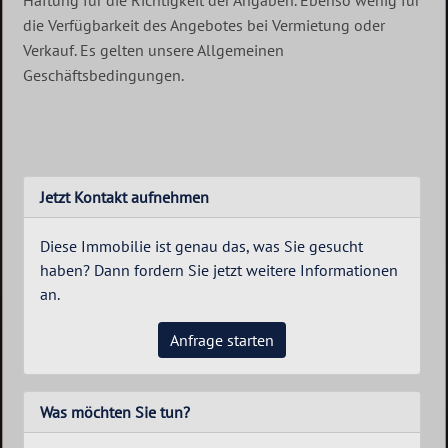
Haftung für die Richtigkeit der Angaben. Ebenso wenig für
die Verfügbarkeit des Angebotes bei Vermietung oder
Verkauf. Es gelten unsere Allgemeinen
Geschäftsbedingungen.
Jetzt Kontakt aufnehmen
Diese Immobilie ist genau das, was Sie gesucht
haben? Dann fordern Sie jetzt weitere Informationen
an.
Anfrage starten
Was möchten Sie tun?