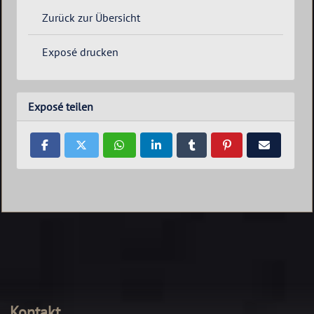
Zurück zur Übersicht
Exposé drucken
Exposé teilen
Kontakt