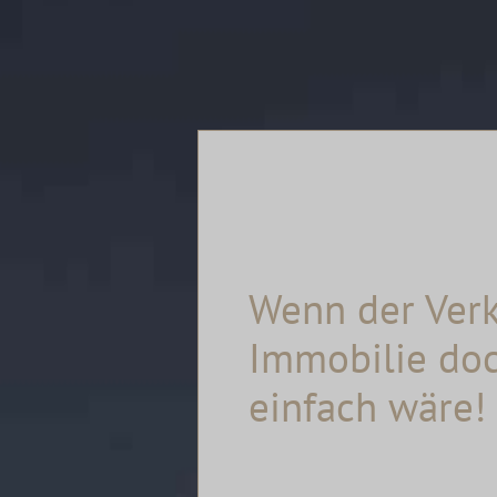
Wenn der Verk
Immobilie doc
einfach wäre!