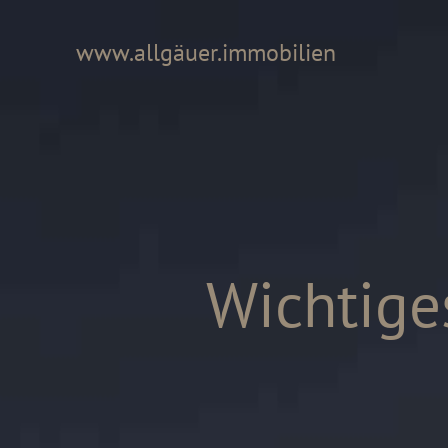
www.allgäuer.immobilien
Wichtige