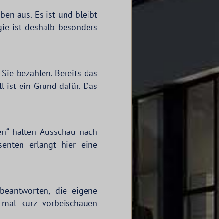
ben aus. Es ist und bleibt
gie ist deshalb besonders
Sie bezahlen. Bereits das
 ist ein Grund dafür. Das
ten“ halten Ausschau nach
enten erlangt hier eine
beantworten, die eigene
 mal kurz vorbeischauen