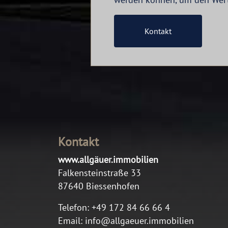
Kontakt
Kontakt
www.allgäuer.immobilien
Falkensteinstraße 33
87640 Biessenhofen
Telefon:
+49 172 84 66 66 4
Email:
info@allgaeuer.immobilien