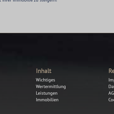
Inhalt
Re
Wichtiges
Im
Wertermittlung
Da
Leistungen
AG
Immobilien
Co